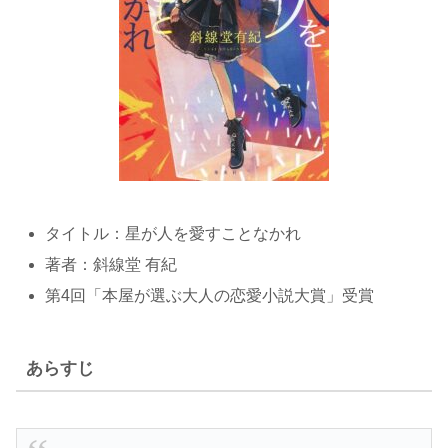
タイトル：星が人を愛すことなかれ
著者：斜線堂 有紀
第4回「本屋が選ぶ大人の恋愛小説大賞」受賞
あらすじ