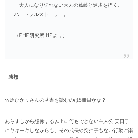
大人になり切れない大人の葛藤と進歩を描く、
ハートフルストーリー。
（PHP研究所 HPより）
感想
佐原ひかりさんの著書を読むのは5冊目かな？
あらすじから想像する以上に何もできない主人公 実日子
にヤキモキしながらも、その成長や突拍子もない行動に楽