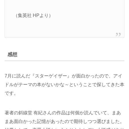
（集英社 HPより）
感想
7月に読んだ『スターゲイザー』が面白かったので、アイ
ドルがテーマの本がないかな～ということで探してきた本
です。
著者の斜線堂 有紀さんの作品は何個か読んでいて、まあ
まあ面白かった記憶があったので期待しつつ選びました。