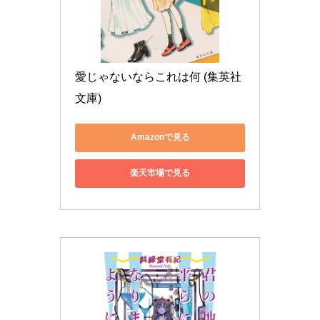
愛じゃないならこれは何 (集英社
文庫)
Amazonで見る
楽天市場で見る