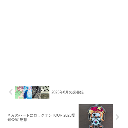
2025年8月の読書録
きみのハートにロックオンTOUR 2025愛
知公演 感想