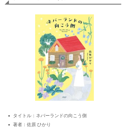
タイトル：ネバーランドの向こう側
著者：佐原 ひかり