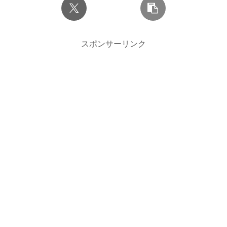
スポンサーリンク