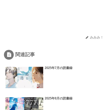
みみみ！
関連記事
2025年7月の読書録
2025年8月の読書録