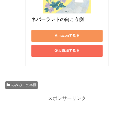
ネバーランドの向こう側
Amazonで見る
楽天市場で見る
みみみ！の本棚
スポンサーリンク