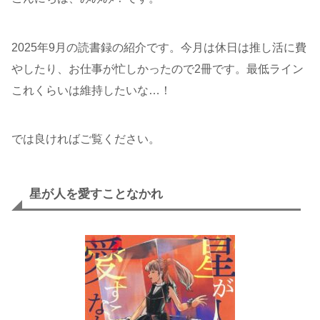
2025年9月の読書録の紹介です。今月は休日は推し活に費
やしたり、お仕事が忙しかったので2冊です。最低ライン
これくらいは維持したいな…！
では良ければご覧ください。
星が人を愛すことなかれ