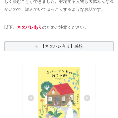
しく読むことができました。登場する人物も大体みんな温
かいので、読んでいてほっこりするようなお話です。
以下、
ネタバレあり
のためご注意ください。
【ネタバレ有り】感想