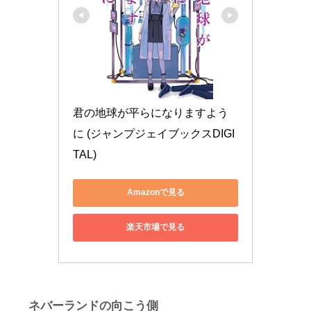
君の地球が平らになりますよう
に (ジャンプジェイブックスDIGI
TAL)
Amazonで見る
楽天市場で見る
ネバーランドの向こう側