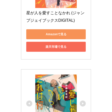
星が人を愛すことなかれ (ジャン
プジェイブックスDIGITAL)
Amazonで見る
楽天市場で見る