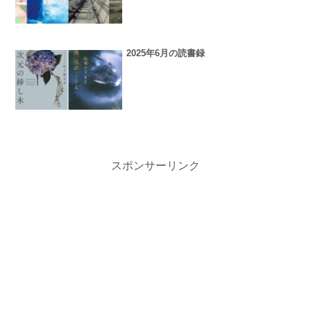
2025年6月の読書録
スポンサーリンク